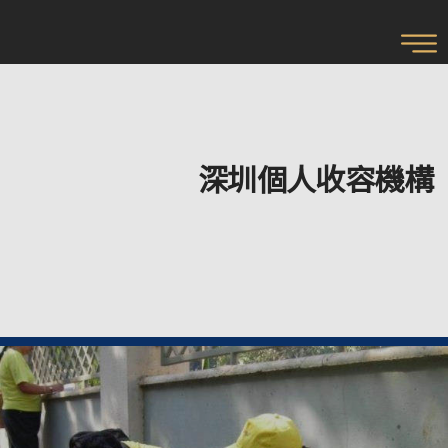
深圳個人收容機構