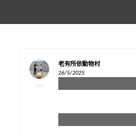
老有所依動物村
26/5/2025