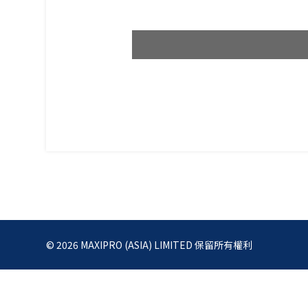
© 2026 MAXIPRO (ASIA) LIMITED 保留所有權利