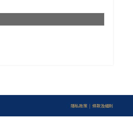
隱私政策
|
條款及細則