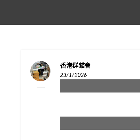
香港群貓會
23/1/2026