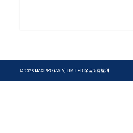
© 2026 MAXIPRO (ASIA) LIMITED 保留所有權利