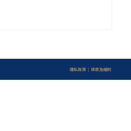
隱私政策
|
條款及細則