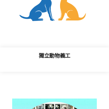
獨立動物義工