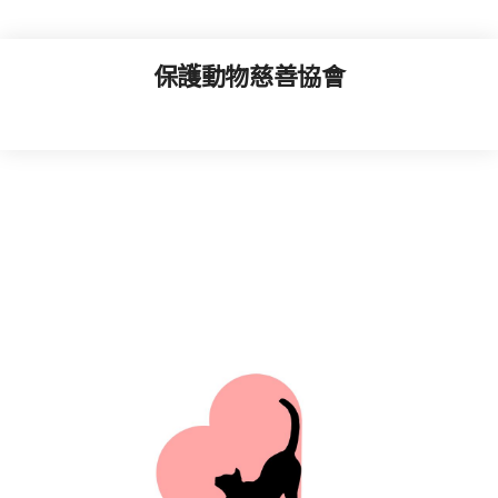
保護動物慈善協會