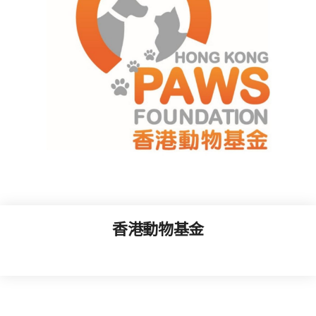
香港動物基金