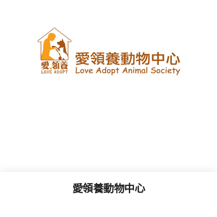
愛領養動物中心