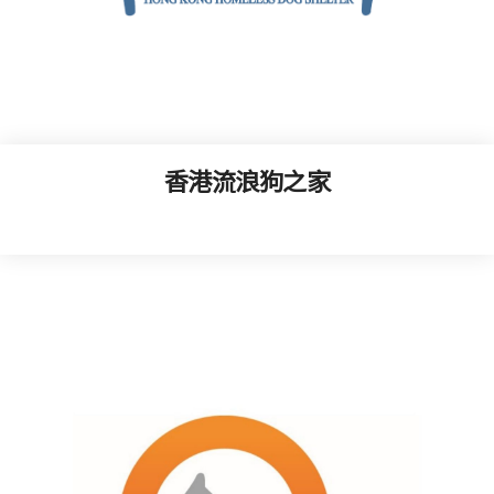
香港流浪狗之家